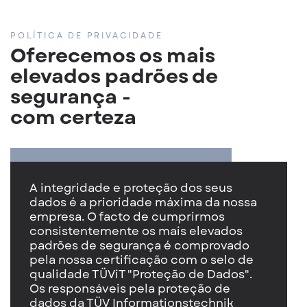
POLÍTICA DE PRIVACIDADE
Oferecemos os mais
elevados padrões de
segurança -
com certeza
A integridade e proteção dos seus
dados é a prioridade máxima da nossa
empresa. O facto de cumprirmos
consistentemente os mais elevados
padrões de segurança é comprovado
pela nossa certificação com o selo de
qualidade TÜViT "Proteção de Dados".
Os responsáveis pela proteção de
dados da TÜV Informationstechnik