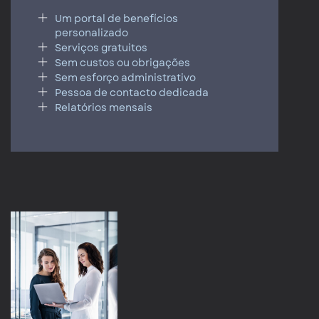
Um portal de benefícios
personalizado
Serviços gratuitos
Sem custos ou obrigações
Sem esforço administrativo
Pessoa de contacto dedicada
Relatórios mensais