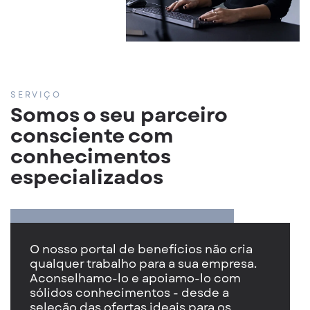
SERVIÇO
Somos o seu parceiro
consciente com
conhecimentos
especializados
O nosso portal de benefícios não cria
qualquer trabalho para a sua empresa.
Aconselhamo-lo e apoiamo-lo com
sólidos conhecimentos - desde a
seleção das ofertas ideais para os