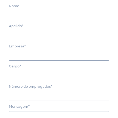
Nome
Apelido*
Empresa*
Cargo*
Número de empregados*
Mensagem*