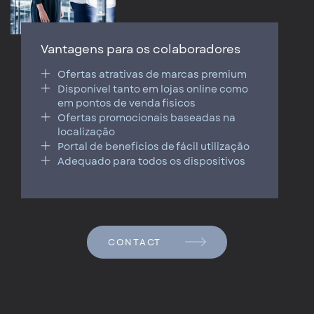
Vantagens para os colaboradores
Ofertas atrativas de marcas premium
Disponível tanto em lojas online como
em pontos de venda físicos
Ofertas promocionais baseadas na
localização
Portal de benefícios de fácil utilização
Adequado para todos os dispositivos
CONTACT