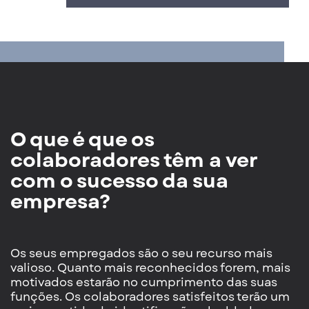
O que é que os
colaboradores têm a ver
com o sucesso da sua
empresa?
Os seus empregados são o seu recurso mais
valioso. Quanto mais reconhecidos forem, mais
motivados estarão no cumprimento das suas
funções. Os colaboradores satisfeitos terão um