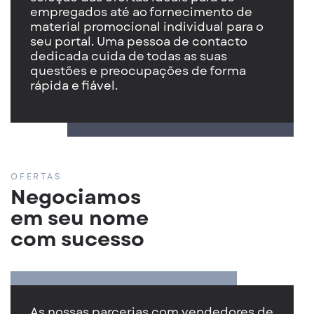
empregados até ao fornecimento de
material promocional individual para o
seu portal. Uma pessoa de contacto
dedicada cuida de todas as suas
questões e preocupações de forma
rápida e fiável.
OFERTAS
Negociamos
em seu nome
com sucesso
As nossas parcerias com vendedores de