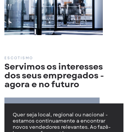
ESCOTISMO
Servimos os interesses
dos seus empregados -
agora e no futuro
Quer seja local, regional ou nacional -
estamos continuamente a encontrar
novos vendedores relevantes. Ao fazê-