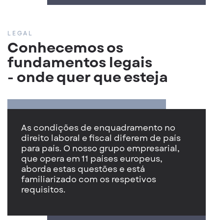
LEGAL
Conhecemos os
fundamentos legais
- onde quer que esteja
As condições de enquadramento no
direito laboral e fiscal diferem de país
para país. O nosso grupo empresarial,
que opera em 11 países europeus,
aborda estas questões e está
familiarizado com os respetivos
requisitos.