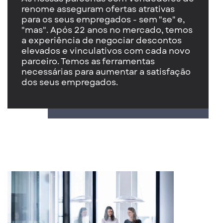
renome asseguram ofertas atrativas
para os seus empregados - sem "se" e,
"mas". Após 22 anos no mercado, temos
a experiência de negociar descontos
elevados e vinculativos com cada novo
parceiro. Temos as ferramentas
necessárias para aumentar a satisfação
dos seus empregados.