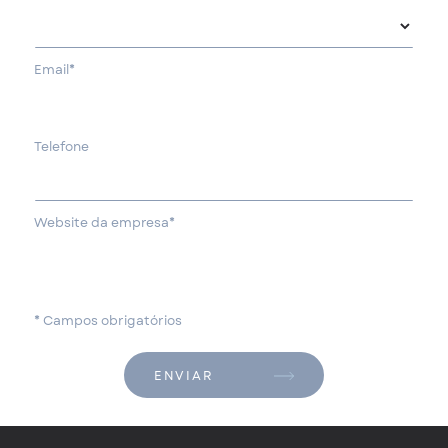
Email*
Telefone
Website da empresa*
* Campos obrigatórios
ENVIAR