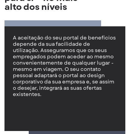
alto dos níveis
A aceitação do seu portal de benefícios
depende da sua facilidade de
utilização. Asseguramos que os seus
empregados podem aceder ao mesmo
convenientemente de qualquer lugar -
mesmo em viagem. O seu contato
pessoal adaptará o portal ao design
corporativo da sua empresa e, se assim
o desejar, integrará as suas ofertas
existentes.