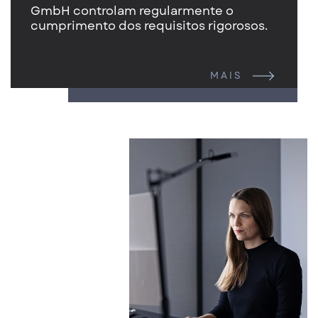
GmbH controlam regularmente o
cumprimento dos requisitos rigorosos.
MAIS