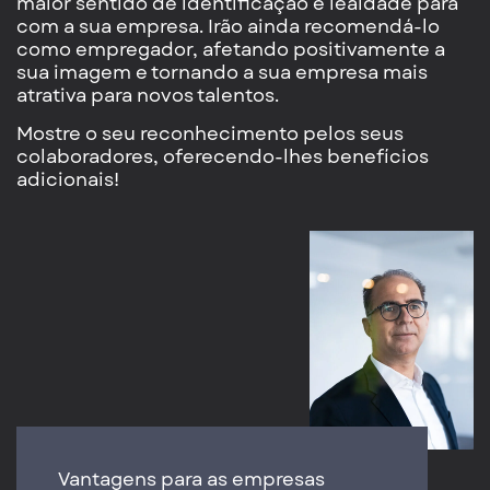
maior sentido de identificação e lealdade para
com a sua empresa. Irão ainda recomendá-lo
como empregador, afetando positivamente a
sua imagem e tornando a sua empresa mais
atrativa para novos talentos.
Mostre o seu reconhecimento pelos seus
colaboradores, oferecendo-lhes benefícios
adicionais!
Vantagens para as empresas