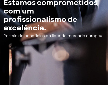
Estamos comprometidos
com um
profissionalismo de
excelência.
Portais de benefícios do líder do mercado europeu.