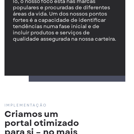
lo, o nosso foco está nas marcas
populares e procuradas de diferentes
áreas da vida. Um dos nossos pontos
fortes é a capacidade de identificar
tendências numa fase inicial e de
incluir produtos e serviços de
qualidade assegurada na nossa carteira.
IMPLEMENTAÇÃO
Criamos um
portal otimizado
para si – no mais