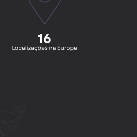
16
Localizações na Europa