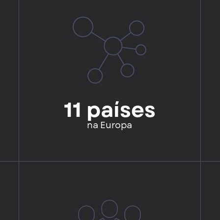
11 países
na Europa