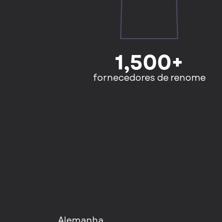
1,500+
fornecedores de renome
Alemanha