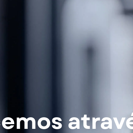
emos atravé