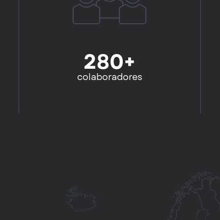
280+
colaboradores