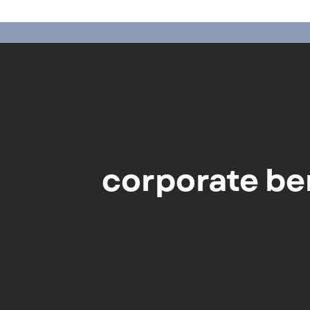
corporate be