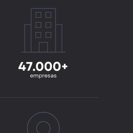
47.000+
empresas