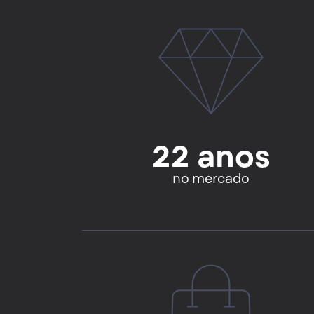
22 anos
no mercado