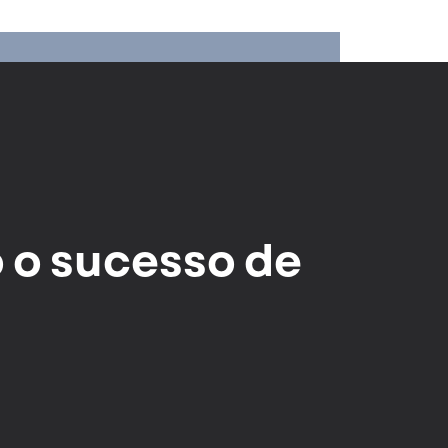
 o sucesso de