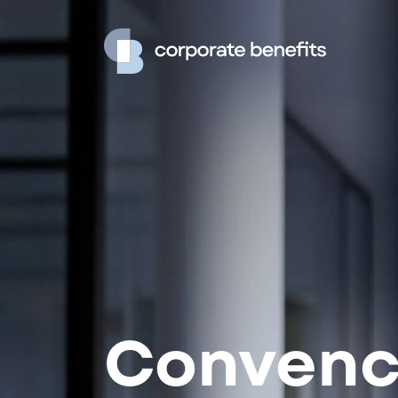
Convenc