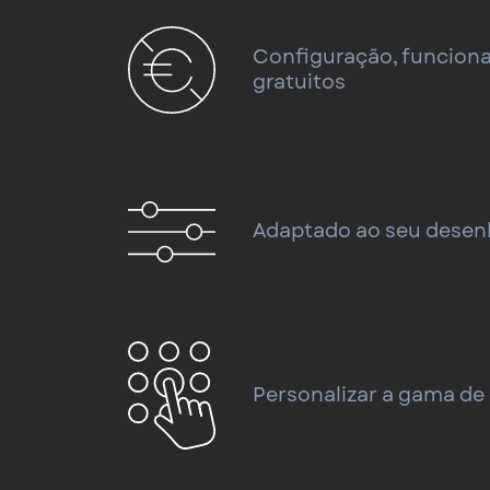
Configuração, funcion
gratuitos
Adaptado ao seu desen
Personalizar a gama de