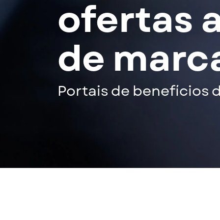
ofertas 
de marca
Portais de benefícios 