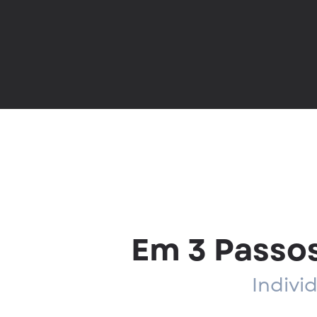
Em 3 Passos
Indivi