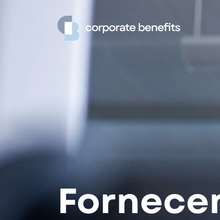
Fornece