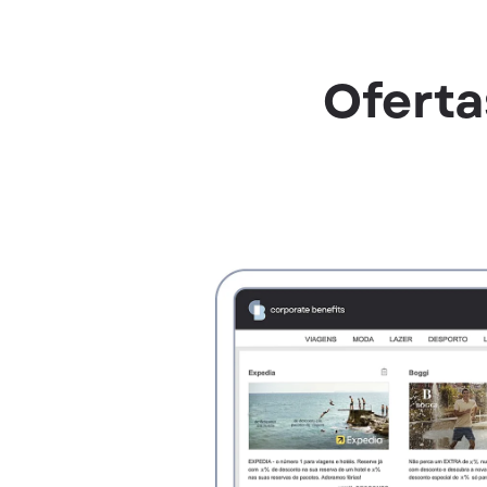
Oferta